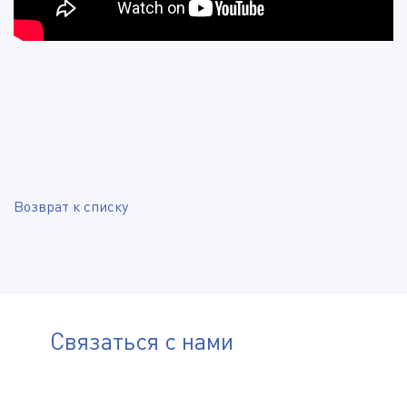
Возврат к списку
Связаться с нами