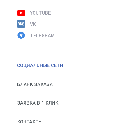
YOUTUBE
VK
TELEGRAM
СОЦИАЛЬНЫЕ СЕТИ
БЛАНК ЗАКАЗА
ЗАЯВКА В 1 КЛИК
КОНТАКТЫ