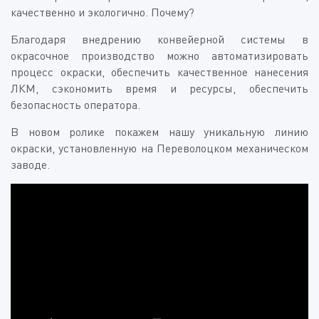
качественно и экологично. Почему?
Благодаря внедрению конвейерной системы в
окрасочное производство можно автоматизировать
процесс окраски, обеспечить качественное нанесения
ЛКМ, сэкономить время и ресурсы, обеспечить
безопасность оператора.
В новом ролике покажем нашу уникальную линию
окраски, установленную на Переволоцком механическом
заводе.