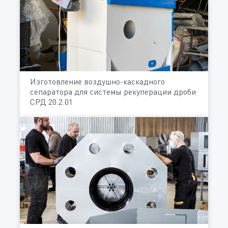
Изготовление воздушно-каскадного
сепаратора для системы рекуперации дроби
СРД 20.2.01