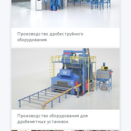
Производство дробеструйного
оборудования
Производство оборудования для
дробеметных установок