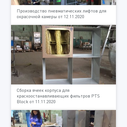
Производство пневматических лифтов для
окрасочной камеры от 12.11.2020
Сборка ячеек корпуса для
краскоостанавливающих фильтров PTS
Block от 11.11.2020