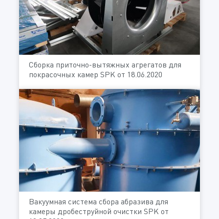
Сборка приточно-вытяжных агрегатов для
покрасочных камер SPK от 18.06.2020
Вакуумная система сбора абразива для
камеры дробеструйной очистки SPK от