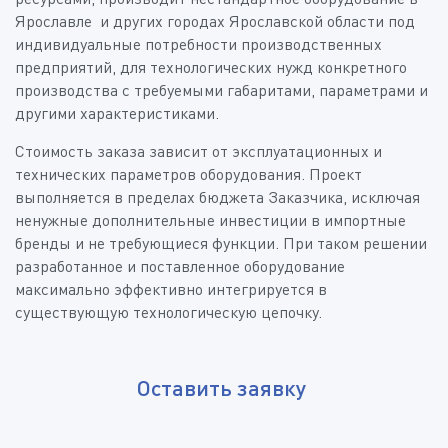
Ярославле и других городах Ярославской области под
индивидуальные потребности производственных
предприятий, для технологических нужд конкретного
производства с требуемыми габаритами, параметрами и
другими характеристиками.
Стоимость заказа зависит от эксплуатационных и
технических параметров оборудования. Проект
выполняется в пределах бюджета Заказчика, исключая
ненужные дополнительные инвестиции в импортные
бренды и не требующиеся функции. При таком решении
разработанное и поставленное оборудование
максимально эффективно интегрируется в
существующую технологическую цепочку.
Оставить заявку