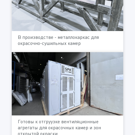
В производстве - металлокаркас для
окрасочно-сушильных камер
Готовы к отгруузке вентиляционные
агрегаты для окрасочных камер и зон
открытой окраски