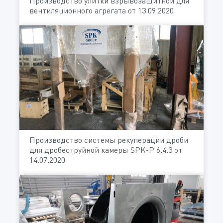
Производство улитки взрывозащитной для
вентиляционного агрегата от 13.09.2020
Производство системы рекуперации дроби
для дробеструйной камеры SPK-P 6.4.3 от
14.07.2020