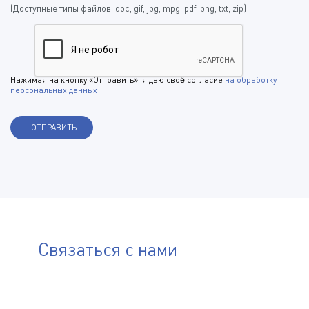
(Доступные типы файлов: doc, gif, jpg, mpg, pdf, png, txt, zip)
Нажимая на кнопку «Отправить», я даю своё согласие
на обработку
персональных данных
Связаться с нами