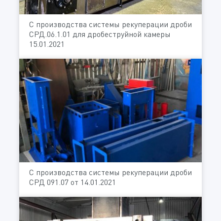
С производства системы рекуперации дроби
СРД.06.1.01 для дробеструйной камеры
15.01.2021
С производства системы рекуперации дроби
СРД 091.07 от 14.01.2021