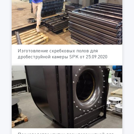
Изготовление скребковых полов для
дробеструйной камеры SPK от 25.09.2020