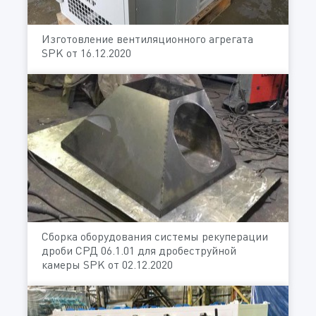
Изготовление вентиляционного агрегата
SPK от 16.12.2020
Сборка оборудования системы рекуперации
дроби СРД 06.1.01 для дробеструйной
камеры SPK от 02.12.2020