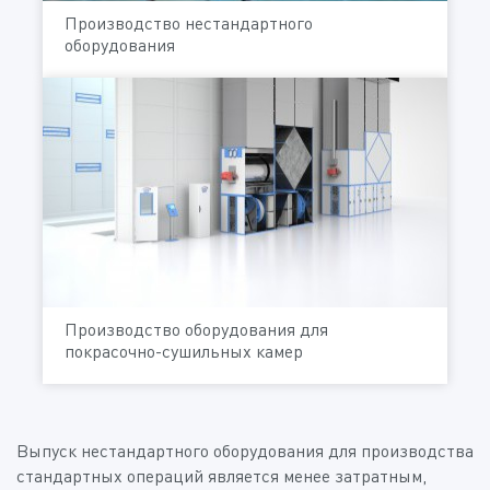
Производство нестандартного
оборудования
Производство оборудования для
покрасочно-сушильных камер
Выпуск нестандартного оборудования для производства
стандартных операций является менее затратным,