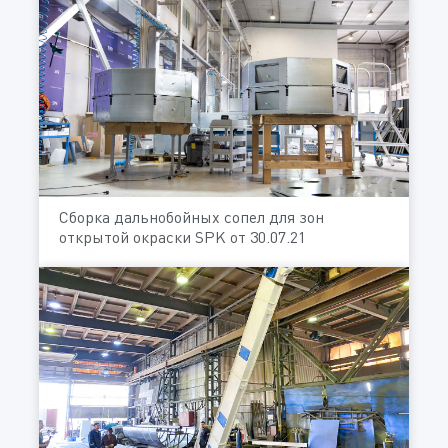
Сборка дальнобойных сопел для зон
открытой окраски SPK от 30.07.21