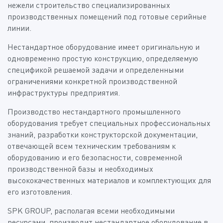
нежели строительство специализированных
производственных помещений под готовые серийные
линии.
Нестандартное оборудование имеет оригинальную и
одновременно простую конструкцию, определяемую
спецификой решаемой задачи и определенными
ограничениями конкретной производственной
инфраструктуры предприятия.
Производство нестандартного промышленного
оборудования требует специальных профессиональных
знаний, разработки конструкторской документации,
отвечающей всем техническим требованиям к
оборудованию и его безопасности, современной
производственной базы и необходимых
высококачественных материалов и комплектующих для
его изготовления.
SPK GROUP, располагая всеми необходимыми
ресурсами, производит нестандартное оборудование в