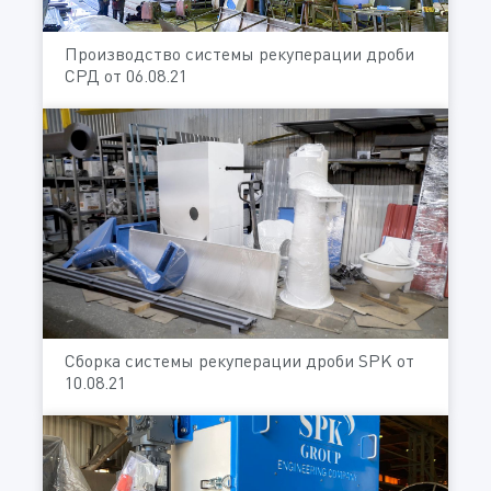
Производство системы рекуперации дроби
СРД от 06.08.21
Сборка системы рекуперации дроби SPK от
10.08.21