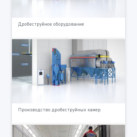
Дробеструйное оборудование
Производство дробеструйных камер