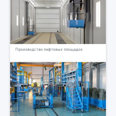
Производство лифтовых площадок