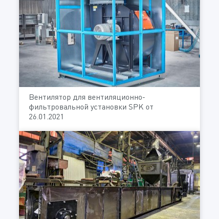
Вентилятор для вентиляционно-
фильтровальной установки SPK от
26.01.2021