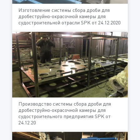
Изготовление системы сбора дроби для
дробеструйно-окрасочной камеры для
судостроительной отрасли SPK от 24.12.2020
Производство системы сбора дроби для
дробеструйно-окрасочной камеры для
судостроительного предприятия SPK от
24.12.20