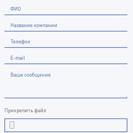
*
ФИО
Название компании
*
Телефон
E-mail
Ваше сообщение
Прикрепить файл