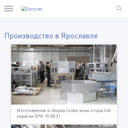
Производство в Ярославле
Изготовление и сборка сопел зоны открытой
окраски SPK 10.08.21