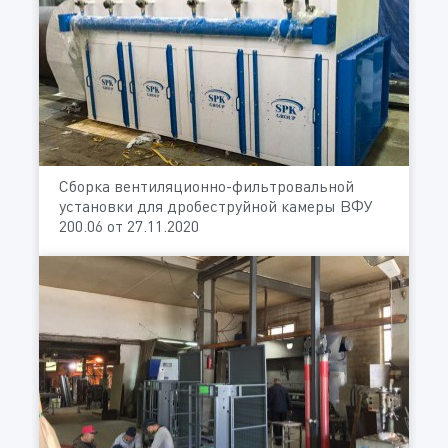
Сборка вентиляционно-фильтровальной
установки для дробеструйной камеры ВФУ
200.06 от 27.11.2020