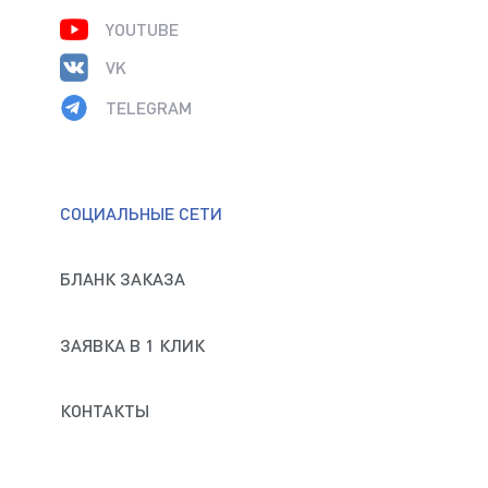
YOUTUBE
VK
TELEGRAM
СОЦИАЛЬНЫЕ СЕТИ
БЛАНК ЗАКАЗА
ЗАЯВКА В 1 КЛИК
КОНТАКТЫ