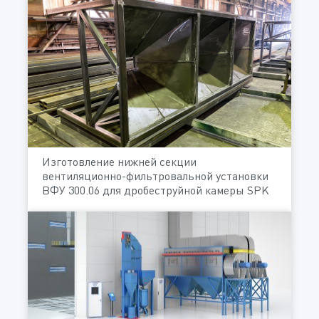
Изготовление нижней секции
вентиляционно-фильтровальной установки
ВФУ 300.06 для дробеструйной камеры SPK