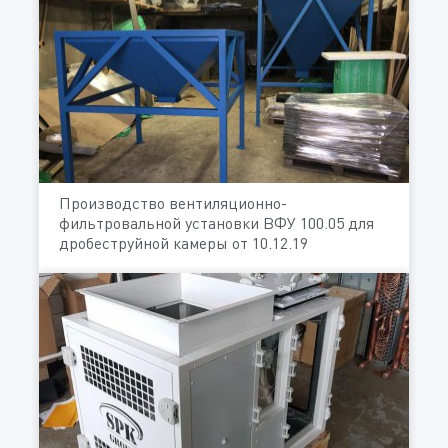
Производство вентиляционно-
фильтровальной установки ВФУ 100.05 для
дробеструйной камеры от 10.12.19