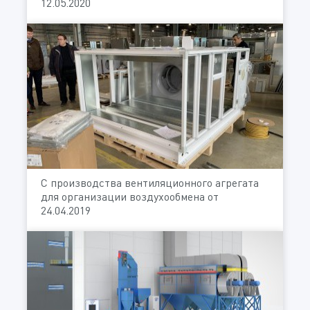
12.05.2020
С производства вентиляционного агрегата
для организации воздухообмена от
24.04.2019