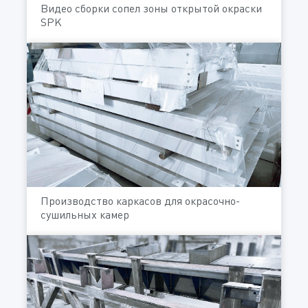
Видео сборки сопел зоны открытой окраски
SPK
Производство каркасов для окрасочно-
сушильных камер