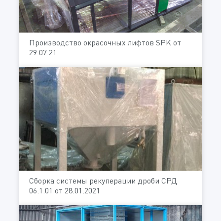
Производство окрасочных лифтов SPK от
29.07.21
Сборка системы рекуперации дроби СРД
06.1.01 от 28.01.2021