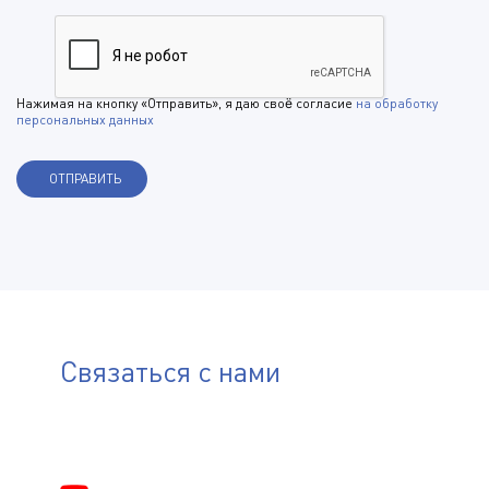
Нажимая на кнопку «Отправить», я даю своё согласие
на обработку
персональных данных
Связаться с нами