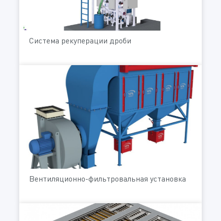
Система рекуперации дроби
Вентиляционно-фильтровальная установка