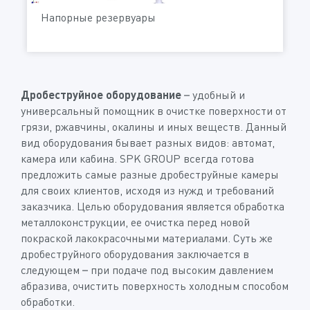
Напорные резервуары
Дробеструйное оборудование
– удобный и
универсальный помощник в очистке поверхности от
грязи, ржавчины, окалины и иных веществ. Данный
вид оборудования бывает разных видов: автомат,
камера или кабина. SPK GROUP всегда готова
предложить самые разные дробеструйные камеры
для своих клиентов, исходя из нужд и требований
заказчика. Целью оборудования является обработка
металлоконструкции, ее очистка перед новой
покраской лакокрасочными материалами. Суть же
дробеструйного оборудования заключается в
следующем – при подаче под высоким давлением
абразива, очистить поверхность холодным способом
обработки.