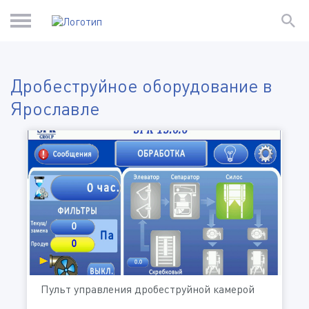
Дробеструйное оборудование в
Ярославле
Пульт управления дробеструйной камерой