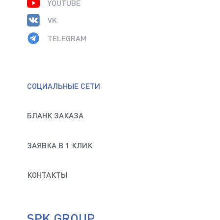
YOUTUBE
VK
TELEGRAM
СОЦИАЛЬНЫЕ СЕТИ
БЛАНК ЗАКАЗА
ЗАЯВКА В 1 КЛИК
КОНТАКТЫ
SPK GROUP