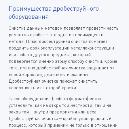
Преимущества дробеструйного
оборудования
Очистка данным методом позволяет провести часть
ремонтных работ – это одно из преимуществ
метода. Плюс дробеструйная очистка помогает
продлить срок эксплуатации металлоконструкции
или любого другого предмета, который
подвергается именно этому способу очистки. Кроме
того, именно дробеструйная очистка защищает от
новой коррозии, ржавчины и окалины.
Дробеструйная очистка поможет очистить
поверхность и от старой краски.
Такое оборудование (любого формата) можно
установить, как на открытой местности, так и на
закрытой – внутри предприятия или цеха.
Дробеструйная очистка – крайне универсальный
процесс, который применим не только в отношении