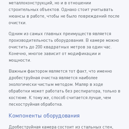
металлоконструкций, но и в отношении
строительных объектов. Однако стоит учитывать
нюансы в работе, чтобы не было повреждений после
очистки.
Одним из самых главных преимуществ является
производительность оборудования. В камере можно
очистить до 200 квадратных метров за один час.
Конечно, многое зависит от модификации и
мощности.
Важным фактором является тот факт, что именно
дробеструйная очистка является наиболее
экологически чистым методом. Маляр в ходе
обработки может работать без респиратора, только в
костюме. К тому же, способ считается лучше, чем
пескоструйная обработка.
Компоненты оборудования
Дробеструйная камера состоит из стальных стен,