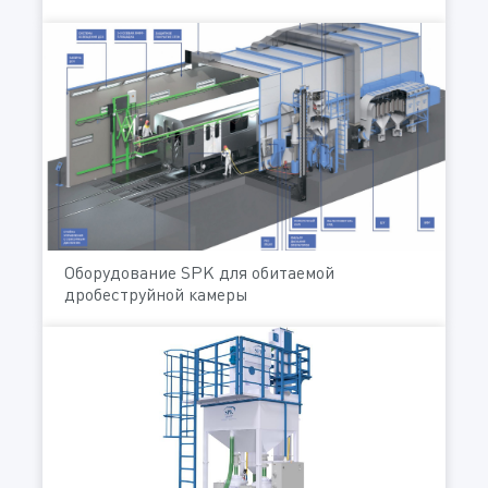
Оборудование SPK для обитаемой
дробеструйной камеры