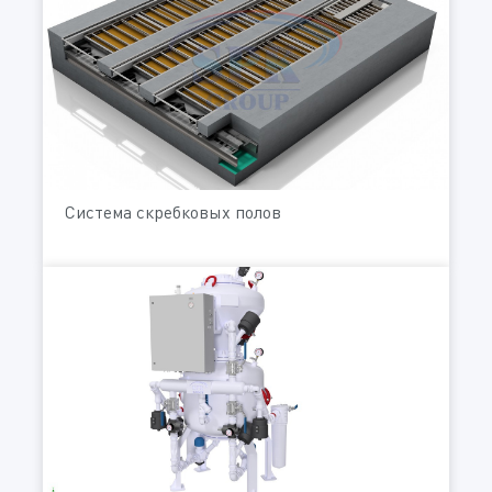
Система скребковых полов