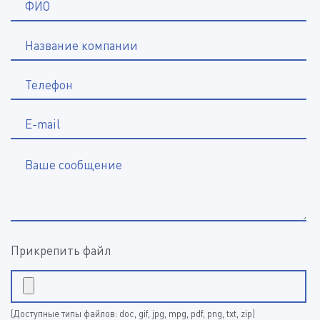
*
ФИО
Название компании
*
Телефон
E-mail
Ваше сообщение
Прикрепить файл
(Доступные типы файлов: doc, gif, jpg, mpg, pdf, png, txt, zip)