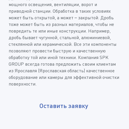
мощного освещения, вентиляции, ворот и
приводной станции. Обработка в таких условиях
может быть открытой, а может – закрытой. Дробь
тоже может быть из разных материалов, чтобы не
повредить те или иные конструкции. Например,
дробь бывает чугунной, стальной, алюминиевой,
стеклянной или керамической. Все эти компоненты
позволяют провести быструю и качественную
обработку той или иной техники. Компания SPK
GROUP всегда готова предложить своим клиентам
из Ярославля (Ярославская область) качественное
оборудование или камеры для эффективной очистки
поверхности.
Оставить заявку