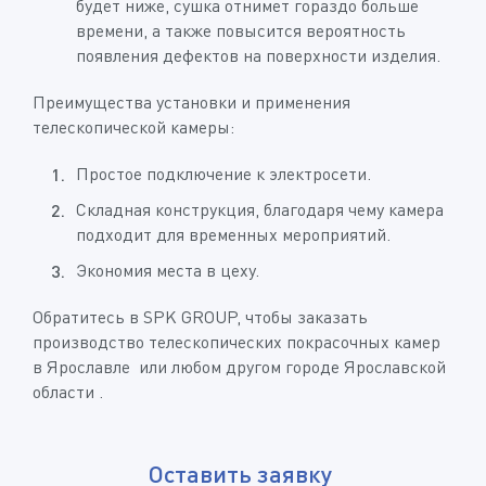
будет ниже, сушка отнимет гораздо больше
времени, а также повысится вероятность
появления дефектов на поверхности изделия.
Преимущества установки и применения
телескопической камеры:
Простое подключение к электросети.
Складная конструкция, благодаря чему камера
подходит для временных мероприятий.
Экономия места в цеху.
Обратитесь в SPK GROUP, чтобы заказать
производство телескопических покрасочных камер
в Ярославле или любом другом городе Ярославской
области .
Оставить заявку