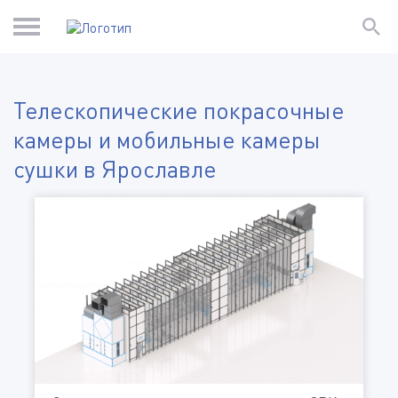
Телескопические покрасочные
камеры и мобильные камеры
сушки в Ярославле