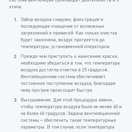
этапа:
Забор воздуха снаружи, фильтрация и
последующее очищение от возможных
загрязнений и примесей. Как только очистка
будет закончена, воздух прогреется до
температуры, установленной оператором.
Прежде чем приступить к нанесению краски,
необходимо убедиться в том, что температура
воздуха достигла отметки в 25 градусов.
Вентиляционная система обеспечивает
постоянное поступление воздуха, благодаря
чему прогрев происходит быстро.
Высушивание. Для этой процедуры важно,
чтобы температура воздуха была не менее 40 и
не более 60 градусов. Задача вентиляционной
системы – обеспечить такие температурные
параметры. В том случае, если температура