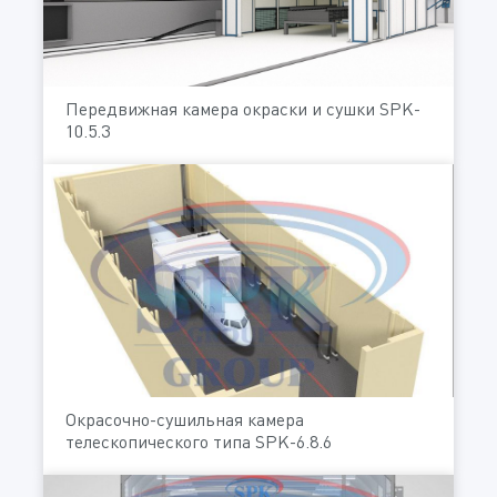
Передвижная камера окраски и сушки SPK-
10.5.3
Окрасочно-сушильная камера
телескопического типа SPK-6.8.6