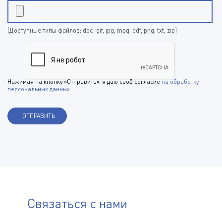
(Доступные типы файлов: doc, gif, jpg, mpg, pdf, png, txt, zip)
Нажимая на кнопку «Отправить», я даю своё согласие
на обработку
персональных данных
Связаться с нами