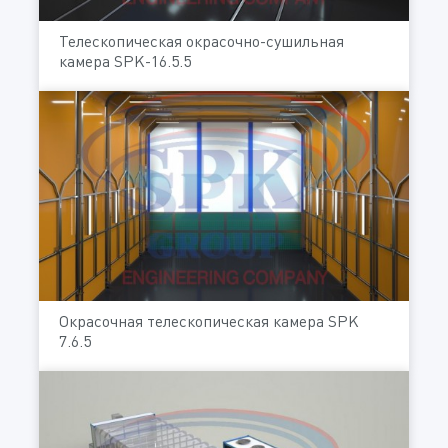
Телескопическая окрасочно-сушильная
камера SPK-16.5.5
Окрасочная телескопическая камера SPK
7.6.5