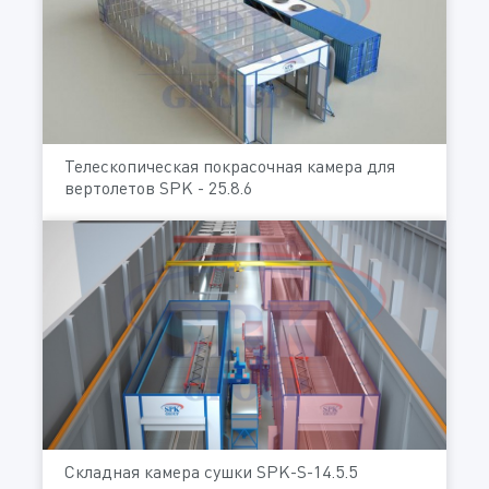
Телескопическая покрасочная камера для
вертолетов SPK - 25.8.6
Складная камера сушки SPK-S-14.5.5