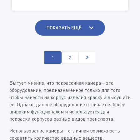
ПОКАЗАТЬ ЕЩЁ
1
2
Бытует мнение, что покрасочная камера – это
оборудование, предназначенное только для того,
чтобы нанести на корпус изделия краску и высушить
ее. Однако, данное оборудование отличается более
широким функционалом и используется для
покраски корпусов разных видов транспорта.
Использование камеры – отличная возможность
сократить количество вредных веществ,