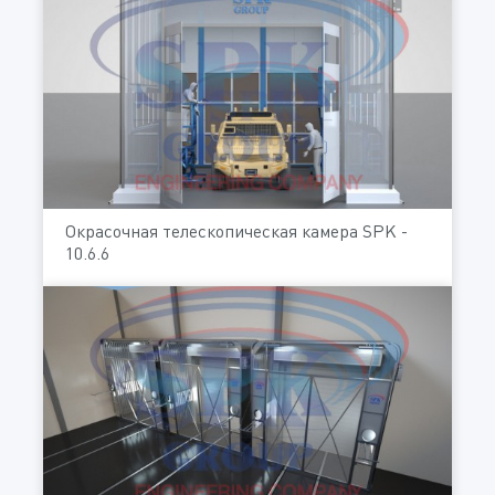
Окрасочная телескопическая камера SPK -
10.6.6