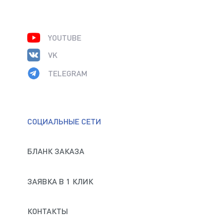
YOUTUBE
VK
TELEGRAM
СОЦИАЛЬНЫЕ СЕТИ
БЛАНК ЗАКАЗА
ЗАЯВКА В 1 КЛИК
КОНТАКТЫ