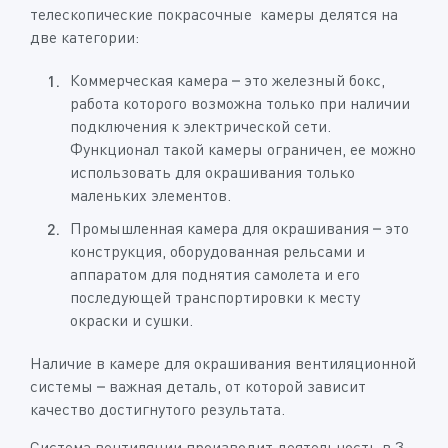
телескопические покрасочные камеры делятся на
две категории:
Коммерческая камера – это железный бокс,
работа которого возможна только при наличии
подключения к электрической сети.
Функционал такой камеры ограничен, ее можно
использовать для окрашивания только
маленьких элементов.
Промышленная камера для окрашивания – это
конструкция, оборудованная рельсами и
аппаратом для поднятия самолета и его
последующей транспортировки к месту
окраски и сушки.
Наличие в камере для окрашивания вентиляционной
системы – важная деталь, от которой зависит
качество достигнутого результата.
Система вентиляции производит деятельность в 3