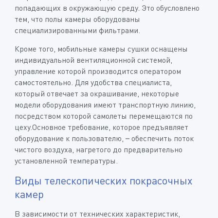
попадающих в окружающую среду. Это обусловлено
тем, что полы камеры оборудованы
специализированными фильтрами.
Кроме того, мобильные камеры сушки оснащены
индивидуальной вентиляционной системой,
управление которой производится оператором
самостоятельно. Для удобства специалиста,
который отвечает за окрашивание, некоторые
модели оборудования имеют транспортную линию,
посредством которой самолеты перемещаются по
цеху.Основное требование, которое предъявляет
оборудование к пользователю, – обеспечить поток
чистого воздуха, нагретого до предварительно
установленной температуры.
Виды телескопических покрасочных
камер
В зависимости от технических характеристик,