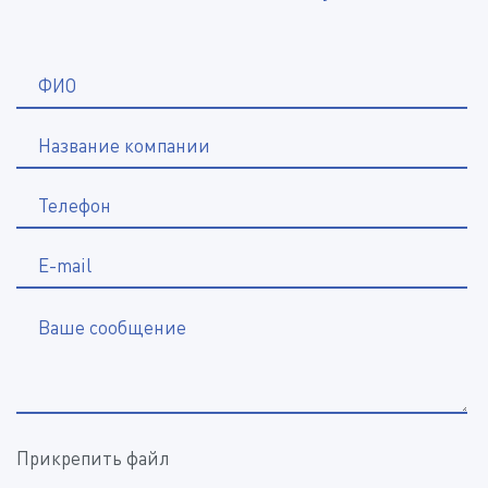
*
ФИО
Название компании
*
Телефон
E-mail
Ваше сообщение
Прикрепить файл