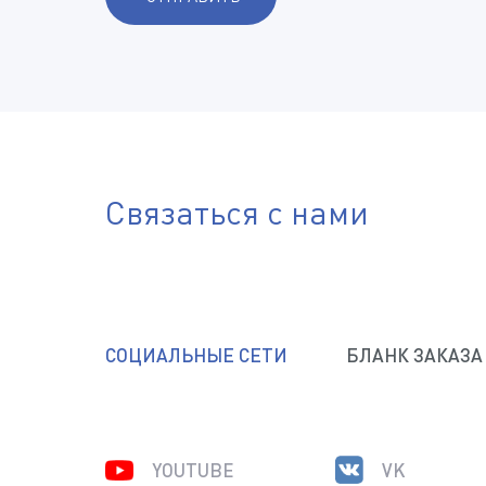
Связаться с нами
СОЦИАЛЬНЫЕ СЕТИ
БЛАНК ЗАКАЗА
YOUTUBE
VK