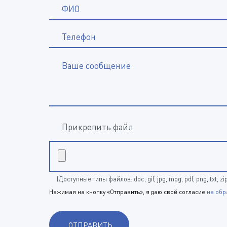
ФИО
Телефон
Ваше сообщение
Прикрепить файл
(Доступные типы файлов: doc, gif, jpg, mpg, pdf, png, txt, zi
Нажимая на кнопку «Отправить», я даю своё согласие
на обр