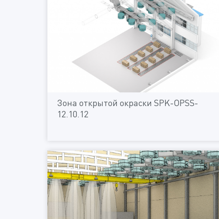
Зона открытой окраски SPK-OPSS-
12.10.12