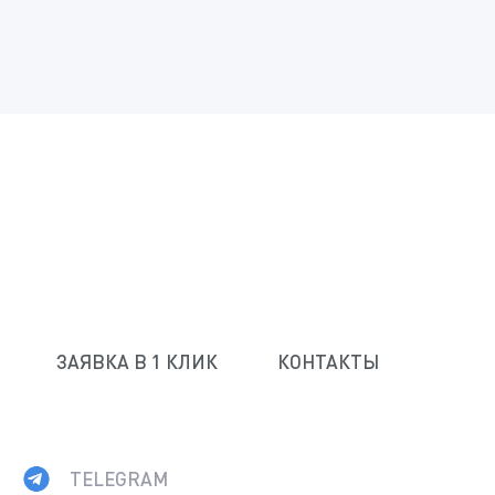
ЗАЯВКА В 1 КЛИК
КОНТАКТЫ
TELEGRAM