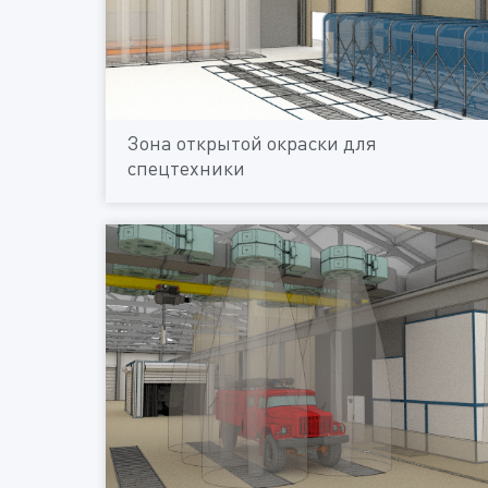
Зона открытой окраски для
спецтехники