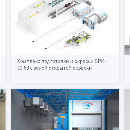
Комплекс подготовки и окраски SPK-
50.50 с зоной открытой окраски