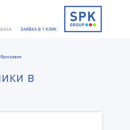
АКАЗА
ЗАЯВКА В 1 КЛИК
 Ярославле
ники в