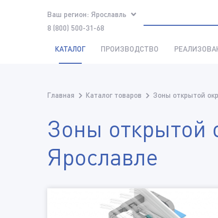
Ваш регион:
Ярославль
8 (800) 500-31-68
КАТАЛОГ
ПРОИЗВОДСТВО
РЕАЛИЗОВА
Главная
Каталог товаров
Зоны открытой окр
Зоны открытой 
Ярославле