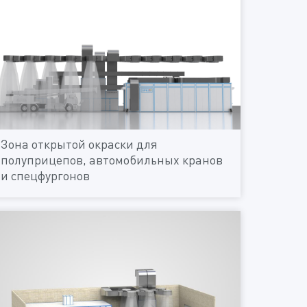
Зона открытой окраски для
полуприцепов, автомобильных кранов
и спецфургонов