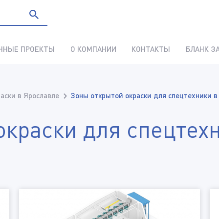
ННЫЕ ПРОЕКТЫ
О КОМПАНИИ
КОНТАКТЫ
БЛАНК З
аски в Ярославле
Зоны открытой окраски для спецтехники в
окраски для спецтех