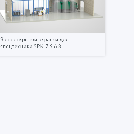
Зона открытой окраски для
спецтехники SPK-Z 9.6.8