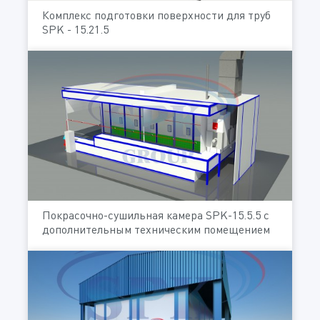
Комплекс подготовки поверхности для труб
SPK - 15.21.5
Покрасочно-сушильная камера SPK-15.5.5 с
дополнительным техническим помещением