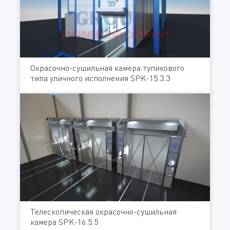
Окрасочно-сушильная камера тупикового
типа уличного исполнения SPK-15.3.3
Телескопическая окрасочно-сушильная
камера SPK-16.5.5