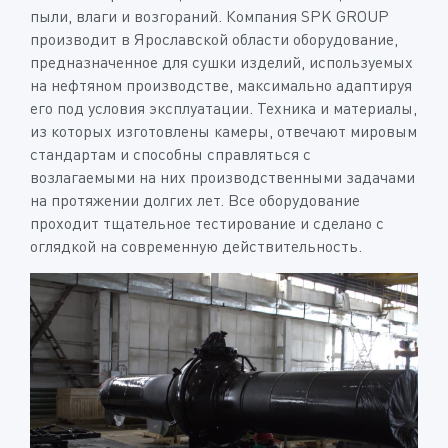
пыли, влаги и возгораний. Компания SPK GROUP
производит в Ярославской области оборудование,
предназначенное для сушки изделий, используемых
на нефтяном производстве, максимально адаптируя
его под условия эксплуатации. Техника и материалы,
из которых изготовлены камеры, отвечают мировым
стандартам и способны справляться с
возлагаемыми на них производственными задачами
на протяжении долгих лет. Все оборудование
проходит тщательное тестирование и сделано с
оглядкой на современную действительность.