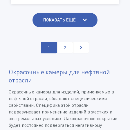
ПОКАЗАТЬ ЕЩЁ
1
2
Окрасочные камеры для нефтяной
отрасли
Окрасочные камеры для изделий, применяемых в
нефтяной отрасли, обладают специфическими
свойствами. Специфика этой отрасли
подразумевает применение изделий в жестких и
экстремальных условиях. Лакокрасочное покрытие
будет постоянно подвергаться негативному