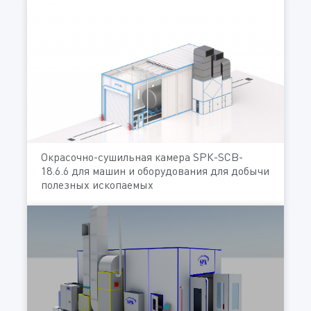
Окрасочно-сушильная камера SРК-SCB-
18.6.6 для машин и оборудования для добычи
полезных ископаемых