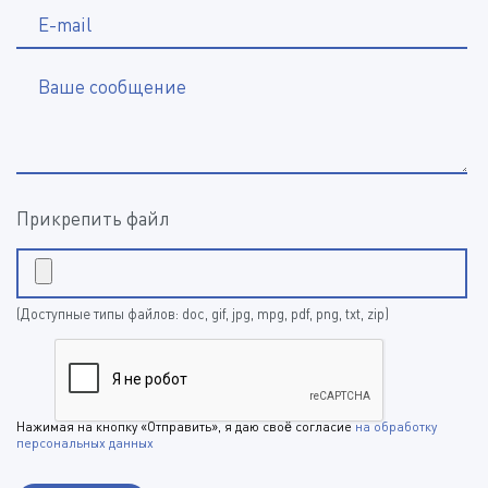
E-mail
Ваше сообщение
Прикрепить файл
(Доступные типы файлов: doc, gif, jpg, mpg, pdf, png, txt, zip)
Нажимая на кнопку «Отправить», я даю своё согласие
на обработку
персональных данных