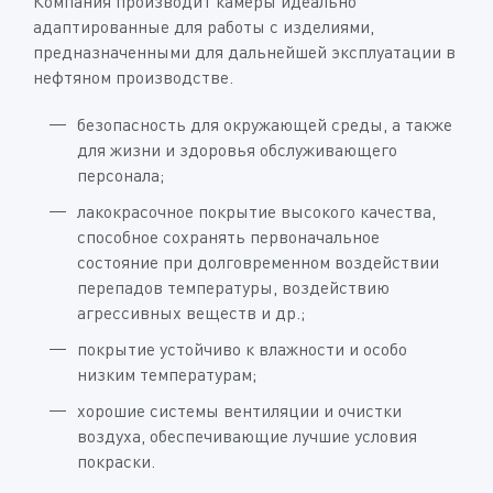
Компания производит камеры идеально
адаптированные для работы с изделиями,
предназначенными для дальнейшей эксплуатации в
нефтяном производстве.
безопасность для окружающей среды, а также
для жизни и здоровья обслуживающего
персонала;
лакокрасочное покрытие высокого качества,
способное сохранять первоначальное
состояние при долговременном воздействии
перепадов температуры, воздействию
агрессивных веществ и др.;
покрытие устойчиво к влажности и особо
низким температурам;
хорошие системы вентиляции и очистки
воздуха, обеспечивающие лучшие условия
покраски.