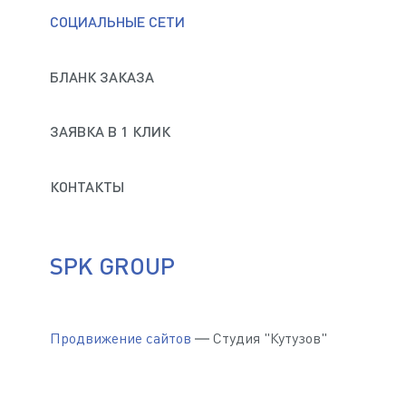
СОЦИАЛЬНЫЕ СЕТИ
БЛАНК ЗАКАЗА
ЗАЯВКА В 1 КЛИК
КОНТАКТЫ
SPK GROUP
Продвижение сайтов
— Студия "Кутузов"