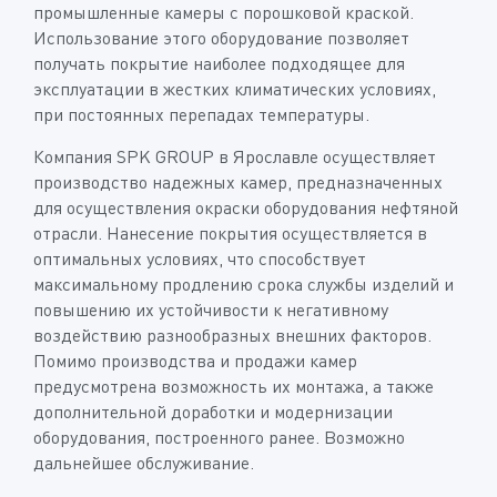
промышленные камеры с порошковой краской.
Использование этого оборудование позволяет
получать покрытие наиболее подходящее для
эксплуатации в жестких климатических условиях,
при постоянных перепадах температуры.
Компания SPK GROUP в Ярославле осуществляет
производство надежных камер, предназначенных
для осуществления окраски оборудования нефтяной
отрасли. Нанесение покрытия осуществляется в
оптимальных условиях, что способствует
максимальному продлению срока службы изделий и
повышению их устойчивости к негативному
воздействию разнообразных внешних факторов.
Помимо производства и продажи камер
предусмотрена возможность их монтажа, а также
дополнительной доработки и модернизации
оборудования, построенного ранее. Возможно
дальнейшее обслуживание.