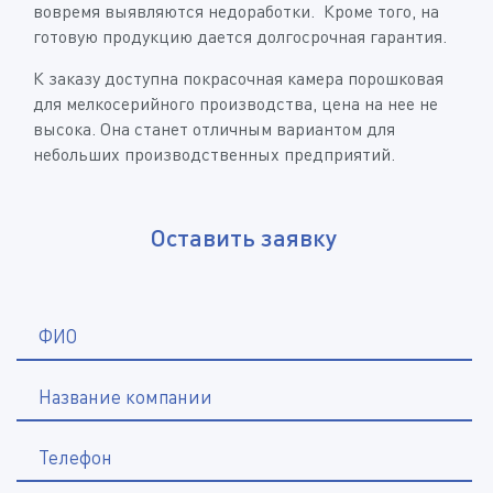
вовремя выявляются недоработки. Кроме того, на
готовую продукцию дается долгосрочная гарантия.
К заказу доступна покрасочная камера порошковая
для мелкосерийного производства, цена на нее не
высока. Она станет отличным вариантом для
небольших производственных предприятий.
Оставить заявку
*
ФИО
Название компании
*
Телефон