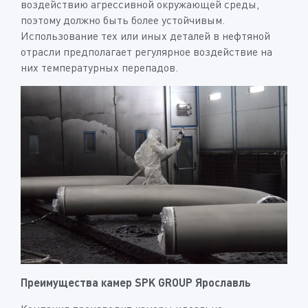
воздействию агрессивной окружающей среды,
поэтому должно быть более устойчивым.
Использование тех или иных деталей в нефтяной
отрасли предполагает регулярное воздействие на
них температурных перепадов.
Преимущества камер SPK GROUP Ярославль