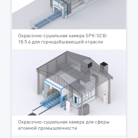
Окрасочно-сушильная камера SРК-SCB-
18.5.4 для горнодобывающей отрасли
Окрасочно-сушильная камера для сферы
атомной промышленности