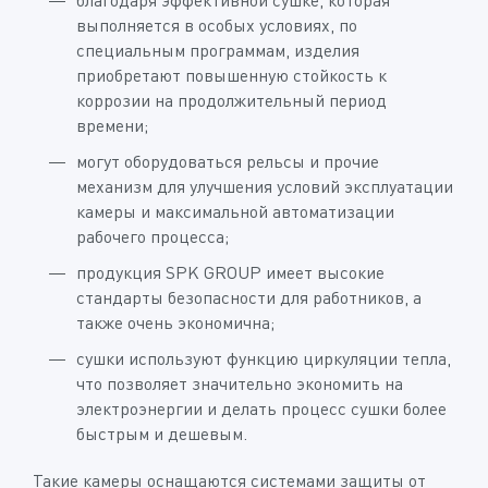
благодаря эффективной сушке, которая
выполняется в особых условиях, по
специальным программам, изделия
приобретают повышенную стойкость к
коррозии на продолжительный период
времени;
могут оборудоваться рельсы и прочие
механизм для улучшения условий эксплуатации
камеры и максимальной автоматизации
рабочего процесса;
продукция SPK GROUP имеет высокие
стандарты безопасности для работников, а
также очень экономична;
сушки используют функцию циркуляции тепла,
что позволяет значительно экономить на
электроэнергии и делать процесс сушки более
быстрым и дешевым.
Такие камеры оснащаются системами защиты от