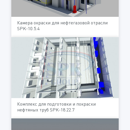
Камера окраски для нефтегазовой отрасли
SPK-10.5.4
Комплекс для подготовки и покраски
нефтяных труб SPK-18.22.7