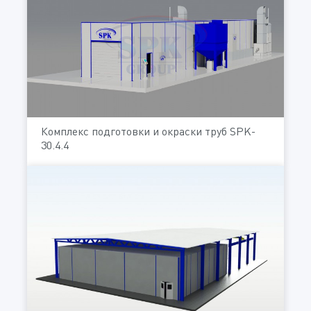
Комплекс подготовки и окраски труб SPK-
30.4.4