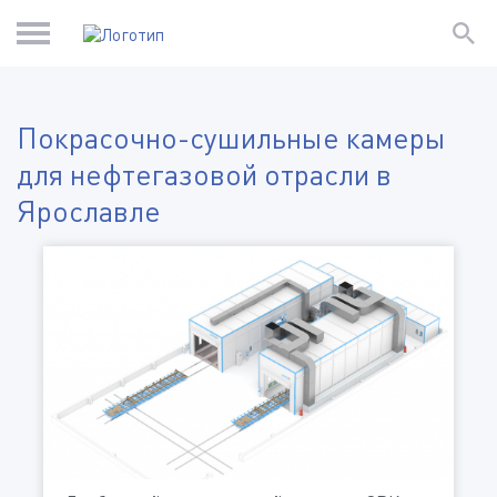
Покрасочно-сушильные камеры
для нефтегазовой отрасли в
Ярославле