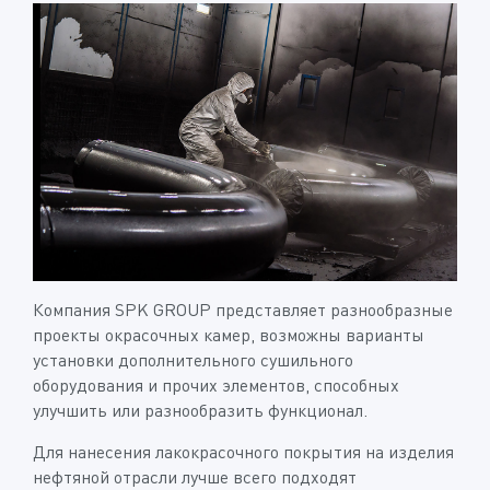
Компания SPK GROUP представляет разнообразные
проекты окрасочных камер, возможны варианты
установки дополнительного сушильного
оборудования и прочих элементов, способных
улучшить или разнообразить функционал.
Для нанесения лакокрасочного покрытия на изделия
нефтяной отрасли лучше всего подходят