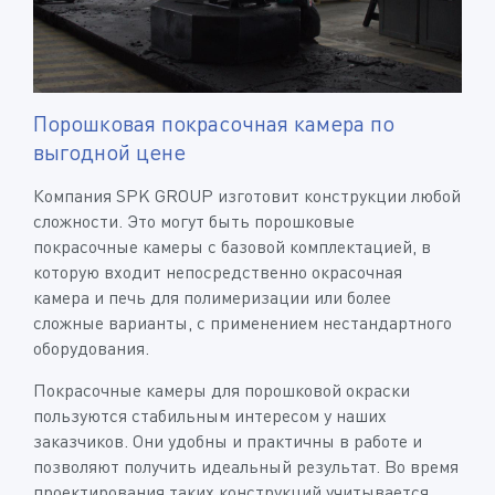
Порошковая покрасочная камера по
выгодной цене
Компания SPK GROUP изготовит конструкции любой
сложности. Это могут быть порошковые
покрасочные камеры с базовой комплектацией, в
которую входит непосредственно окрасочная
камера и печь для полимеризации или более
сложные варианты, с применением нестандартного
оборудования.
Покрасочные камеры для порошковой окраски
пользуются стабильным интересом у наших
заказчиков. Они удобны и практичны в работе и
позволяют получить идеальный результат. Во время
проектирования таких конструкций учитывается