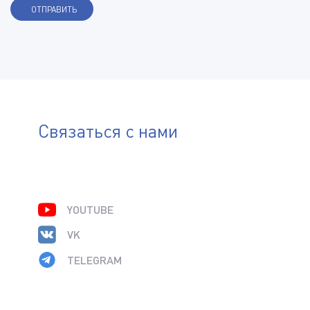
Связаться с нами
YOUTUBE
VK
TELEGRAM