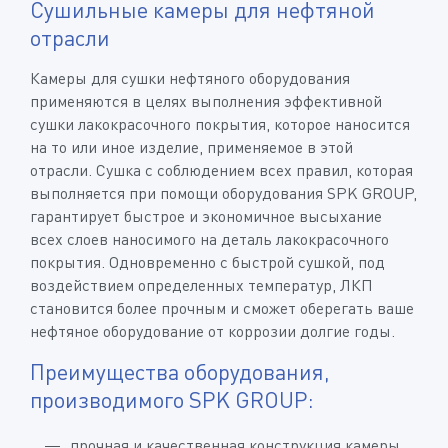
Сушильные камеры для нефтяной
отрасли
Камеры для сушки нефтяного оборудования
применяются в целях выполнения эффективной
сушки лакокрасочного покрытия, которое наносится
на то или иное изделие, применяемое в этой
отрасли. Сушка с соблюдением всех правил, которая
выполняется при помощи оборудования SPK GROUP,
гарантирует быстрое и экономичное высыхание
всех слоев наносимого на деталь лакокрасочного
покрытия. Одновременно с быстрой сушкой, под
воздействием определенных температур, ЛКП
становится более прочным и сможет оберегать ваше
нефтяное оборудование от коррозии долгие годы.
Преимущества оборудования,
производимого SPK GROUP:
прочная и качественная конструкция камеры,