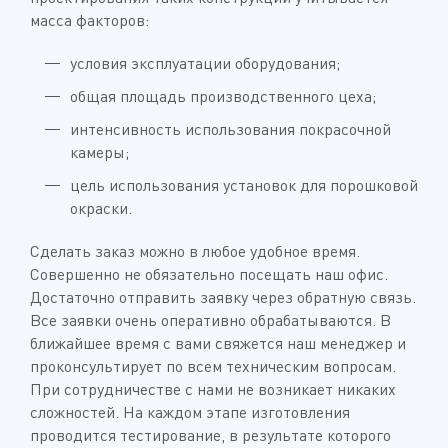
масса факторов:
условия эксплуатации оборудования;
общая площадь производственного цеха;
интенсивность использования покрасочной
камеры;
цель использования установок для порошковой
окраски.
Сделать заказ можно в любое удобное время.
Совершенно не обязательно посещать наш офис.
Достаточно отправить заявку через обратную связь.
Все заявки очень оперативно обрабатываются. В
ближайшее время с вами свяжется наш менеджер и
проконсультирует по всем техническим вопросам.
При сотрудничестве с нами не возникает никаких
сложностей. На каждом этапе изготовления
проводится тестирование, в результате которого