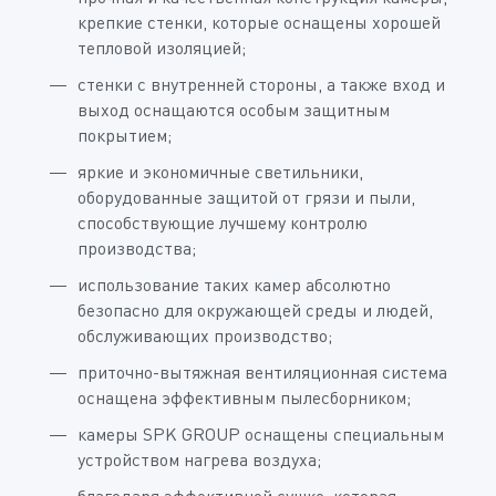
крепкие стенки, которые оснащены хорошей
тепловой изоляцией;
стенки с внутренней стороны, а также вход и
выход оснащаются особым защитным
покрытием;
яркие и экономичные светильники,
оборудованные защитой от грязи и пыли,
способствующие лучшему контролю
производства;
использование таких камер абсолютно
безопасно для окружающей среды и людей,
обслуживающих производство;
приточно-вытяжная вентиляционная система
оснащена эффективным пылесборником;
камеры SPK GROUP оснащены специальным
устройством нагрева воздуха;