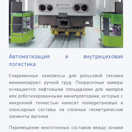
Автоматизация и внутрицеховая
логистика
Современные комплексы для рельсовой техники
минимизируют ручной труд. Покрасочные камеры
оснащаются лифтовыми площадками для маляров
или роботизированными манипуляторами, которые с
микронной точностью наносят полиуретановые и
эпоксидные составы на сложные геометрические
элементы вагонов.
Перемещение многотонных составов между зонами