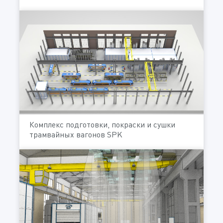
Комплекс подготовки, покраски и сушки
трамвайных вагонов SPK