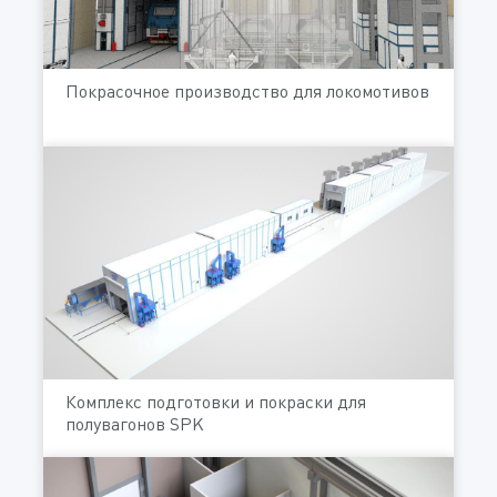
Покрасочное производство для локомотивов
Комплекс подготовки и покраски для
полувагонов SPK