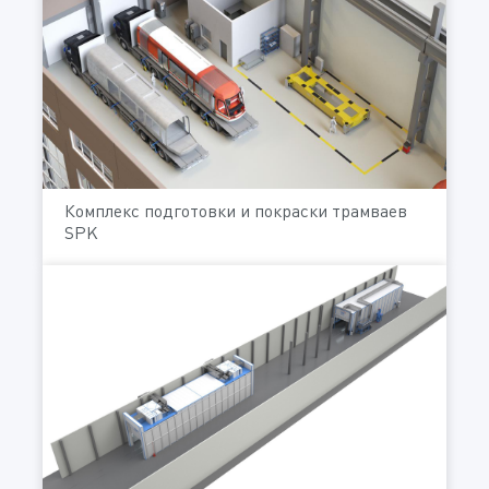
Комплекс подготовки и покраски трамваев
SPK