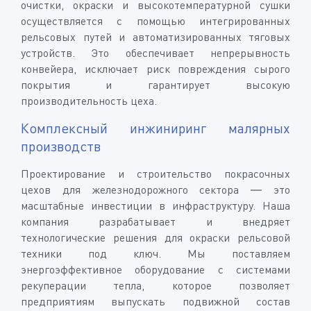
очистки, окраски и высокотемпературной сушки
осуществляется с помощью интегрированных
рельсовых путей и автоматизированных тяговых
устройств. Это обеспечивает непрерывность
конвейера, исключает риск повреждения сырого
покрытия и гарантирует высокую
производительность цеха.
Комплексный инжиниринг малярных
производств
Проектирование и строительство покрасочных
цехов для железнодорожного сектора — это
масштабные инвестиции в инфраструктуру. Наша
компания разрабатывает и внедряет
технологические решения для окраски рельсовой
техники под ключ. Мы поставляем
энергоэффективное оборудование с системами
рекуперации тепла, которое позволяет
предприятиям выпускать подвижной состав