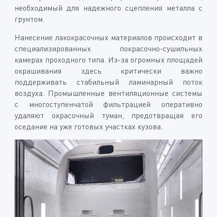
необходимый для надежного сцепления металла с
грунтом.
Нанесение лакокрасочных материалов происходит в
специализированных покрасочно-сушильных
камерах проходного типа. Из-за огромных площадей
окрашивания здесь критически важно
поддерживать стабильный ламинарный поток
воздуха. Промышленные вентиляционные системы
с многоступенчатой фильтрацией оперативно
удаляют окрасочный туман, предотвращая его
оседание на уже готовых участках кузова.