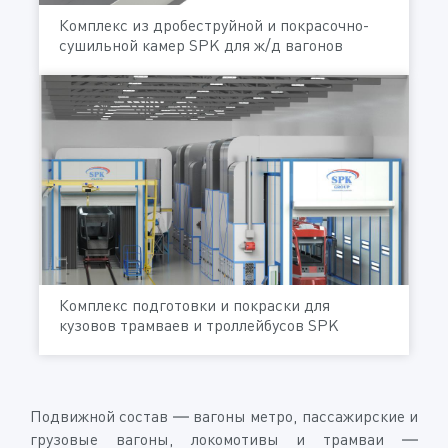
Комплекс из дробеструйной и покрасочно-
сушильной камер SPK для ж/д вагонов
Комплекс подготовки и покраски для
кузовов трамваев и троллейбусов SPK
Подвижной состав — вагоны метро, пассажирские и
грузовые вагоны, локомотивы и трамваи —