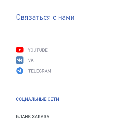
Связаться с нами
YOUTUBE
VK
TELEGRAM
СОЦИАЛЬНЫЕ СЕТИ
БЛАНК ЗАКАЗА