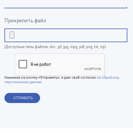
Прикрепить файл
(Доступные типы файлов: doc, gif, jpg, mpg, pdf, png, txt, zip)
Нажимая на кнопку «Отправить», я даю своё согласие
на обработку
персональных данных