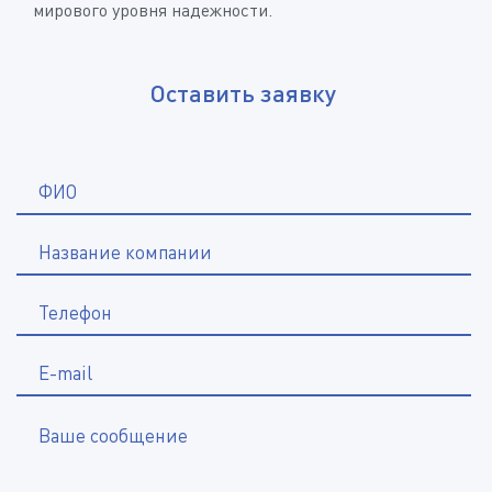
мирового уровня надежности.
Оставить заявку
*
ФИО
Название компании
*
Телефон
E-mail
Ваше сообщение