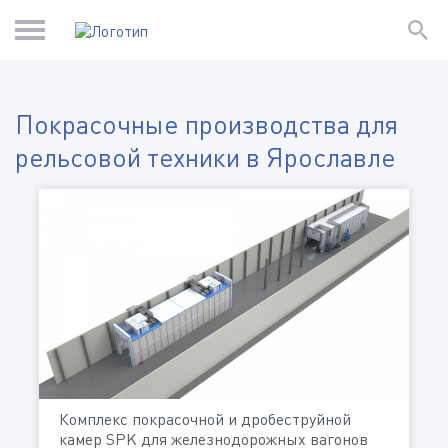
Покрасочные производства для
рельсовой техники в Ярославле
Комплекс покрасочной и дробеструйной
камер SPK для железнодорожных вагонов