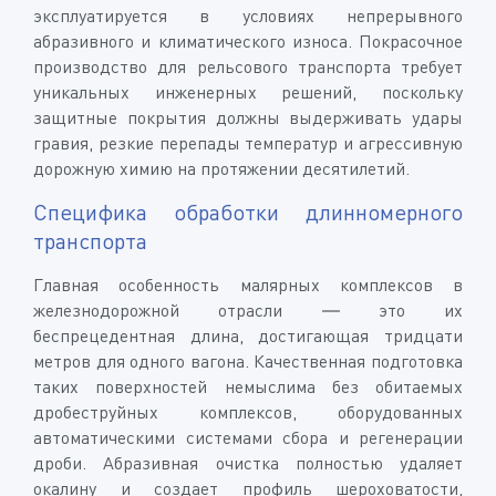
эксплуатируется в условиях непрерывного
абразивного и климатического износа. Покрасочное
производство для рельсового транспорта требует
уникальных инженерных решений, поскольку
защитные покрытия должны выдерживать удары
гравия, резкие перепады температур и агрессивную
дорожную химию на протяжении десятилетий.
Специфика обработки длинномерного
транспорта
Главная особенность малярных комплексов в
железнодорожной отрасли — это их
беспрецедентная длина, достигающая тридцати
метров для одного вагона. Качественная подготовка
таких поверхностей немыслима без обитаемых
дробеструйных комплексов, оборудованных
автоматическими системами сбора и регенерации
дроби. Абразивная очистка полностью удаляет
окалину и создает профиль шероховатости,