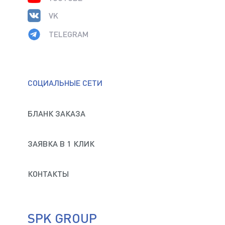
VK
TELEGRAM
СОЦИАЛЬНЫЕ СЕТИ
БЛАНК ЗАКАЗА
ЗАЯВКА В 1 КЛИК
КОНТАКТЫ
SPK GROUP