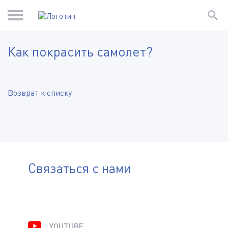
Как покрасить самолет?
Возврат к списку
Связаться с нами
YOUTUBE